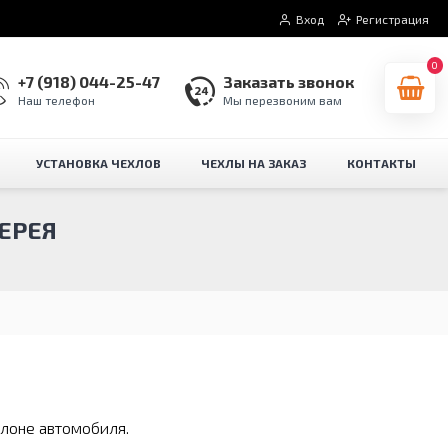
Вход
Регистрация
0
+7 (918) 044-25-47
Заказать звонок
Наш телефон
Мы перезвоним вам
УСТАНОВКА ЧЕХЛОВ
ЧЕХЛЫ НА ЗАКАЗ
КОНТАКТЫ
ЕРЕЯ
алоне автомобиля.