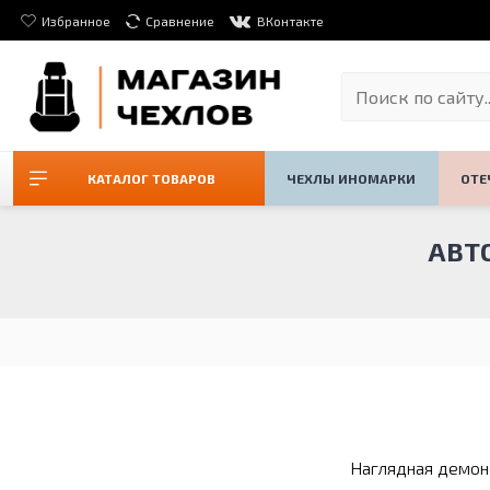
Избранное
Сравнение
ВКонтакте
КАТАЛОГ ТОВАРОВ
ЧЕХЛЫ ИНОМАРКИ
ОТЕ
АВТ
Наглядная демонс