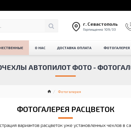
г. Севастополь
Горпищенко 109/33
ЧЕСТВЕННЫЕ
О НАС
ДОСТАВКА ОПЛАТА
ФОТОГАЛЕРЕЯ
ОЧЕХЛЫ АВТОПИЛОТ ФОТО - ФОТОГАЛ
Фотогалерея
ФОТОГАЛЕРЕЯ РАСЦВЕТОК
трация вариантов расцветок уже установленных чехлов в с