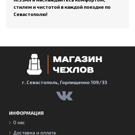
стилем и чистотой в каждой поездке по
Севастополю!
г. Севастополь, Горпищенко 109/33
ИНФОРМАЦИЯ
О нас
Доставка и оплата