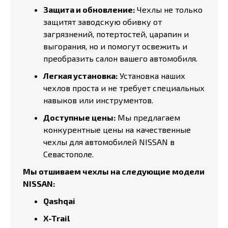
Защита и обновление:
Чехлы не только
защитят заводскую обивку от
загрязнений, потертостей, царапин и
выгорания, но и помогут освежить и
преобразить салон вашего автомобиля.
Легкая установка:
Установка наших
чехлов проста и не требует специальных
навыков или инструментов.
Доступные цены:
Мы предлагаем
конкурентные цены на качественные
чехлы для автомобилей NISSAN в
Севастополе.
Мы отшиваем чехлы на следующие модели
NISSAN:
Qashqai
X-Trail