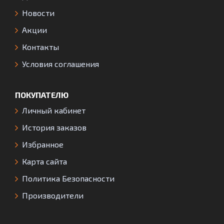
Новости
Акции
Контакты
Условия соглашения
ПОКУПАТЕЛЮ
Личный кабинет
История заказов
Избранное
Карта сайта
Политика Безопасности
Производители