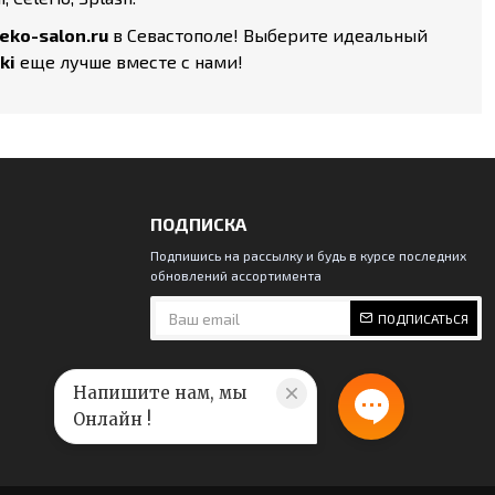
eko-salon.ru
в Севастополе! Выберите идеальный
ki
еще лучше вместе с нами!
ПОДПИСКА
Подпишись на рассылку и будь в курсе последних
обновлений ассортимента
ПОДПИСАТЬСЯ
Напишите нам, мы
Онлайн !