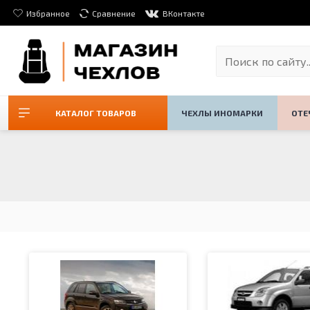
Избранное
Сравнение
ВКонтакте
КАТАЛОГ ТОВАРОВ
ЧЕХЛЫ ИНОМАРКИ
ОТЕ