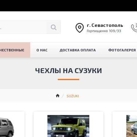
г. Севастополь
Горпищенко 109/33
ЧЕСТВЕННЫЕ
О НАС
ДОСТАВКА ОПЛАТА
ФОТОГАЛЕРЕЯ
ЧЕХЛЫ НА СУЗУКИ
SUZUKI